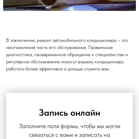
В заключение, ремонт автомобильного кондиционера – это
неотъемлемая часть его обслуживания. Правильная
диагностика, своевременное обращение к специалистам и
регулярное обслуживание помогут вашему кондиционеру
работать более эффективно и дольше служить вам.
Запись онлайн
Заполните поля формы, чтобы мы могли
связаться с вами и записать на