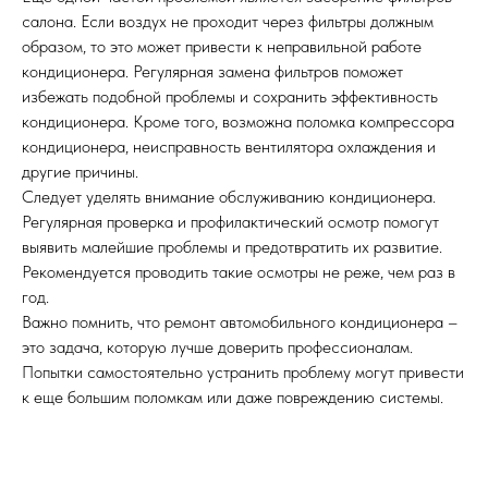
салона. Если воздух не проходит через фильтры должным
образом, то это может привести к неправильной работе
кондиционера. Регулярная замена фильтров поможет
избежать подобной проблемы и сохранить эффективность
кондиционера. Кроме того, возможна поломка компрессора
кондиционера, неисправность вентилятора охлаждения и
другие причины.
Следует уделять внимание обслуживанию кондиционера.
Регулярная проверка и профилактический осмотр помогут
выявить малейшие проблемы и предотвратить их развитие.
Рекомендуется проводить такие осмотры не реже, чем раз в
год.
Важно помнить, что ремонт автомобильного кондиционера –
это задача, которую лучше доверить профессионалам.
Попытки самостоятельно устранить проблему могут привести
к еще большим поломкам или даже повреждению системы.