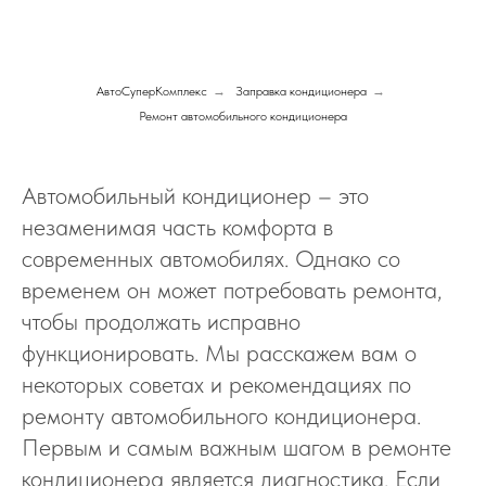
АвтоСуперКомплекс
→
Заправка кондиционера
→
Ремонт автомобильного кондиционера
Автомобильный кондиционер – это
незаменимая часть комфорта в
современных автомобилях. Однако со
временем он может потребовать ремонта,
чтобы продолжать исправно
функционировать. Мы расскажем вам о
некоторых советах и рекомендациях по
ремонту автомобильного кондиционера.
Первым и самым важным шагом в ремонте
кондиционера является диагностика. Если