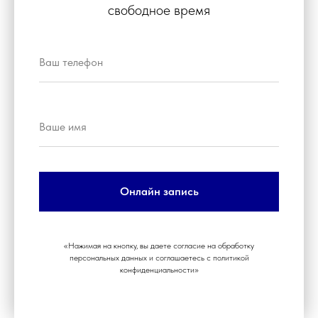
свободное время
Онлайн запись
«Нажимая на кнопку, вы даете согласие на обработку
персональных данных и соглашаетесь c политикой
конфиденциальности»