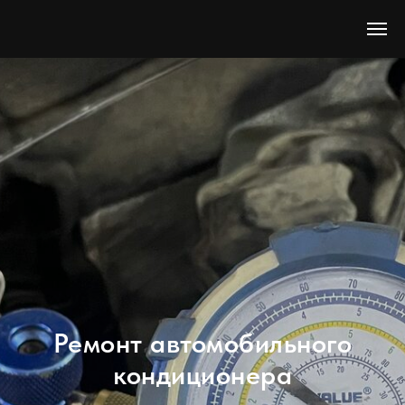
Ремонт автомобильного
кондиционера