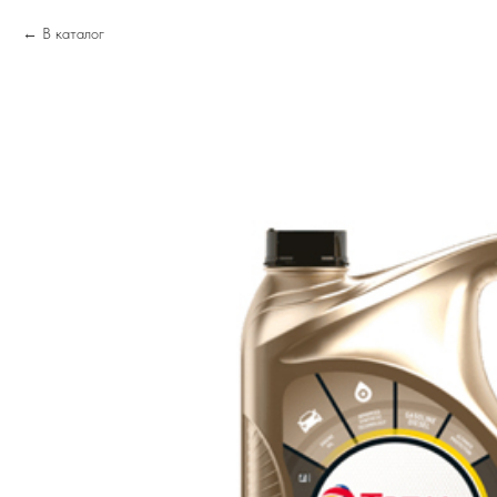
В каталог