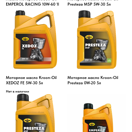
EMPEROL RACING 10W-60 1l
Presteza MSP 5W-30 5л
Моторное масло Kroon-Oil
Моторное масло Kroon-Oil
XEDOZ FE 5W-30 5л
Presteza 0W-20 5л
Нет в наличии