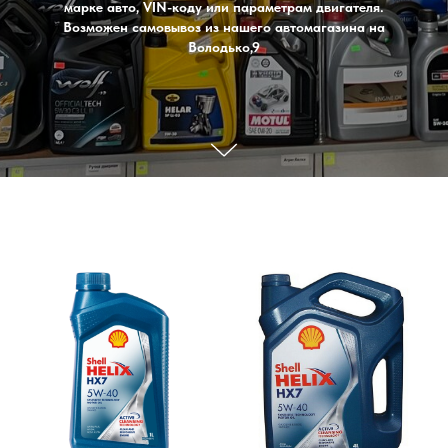
марке авто, VIN-коду или параметрам двигателя.
Возможен самовывоз из нашего автомагазина на
Володько,9