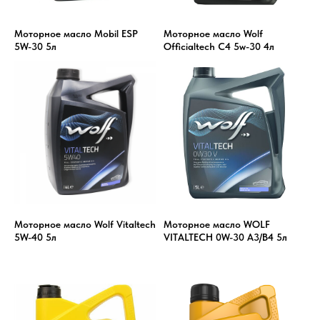
Моторное масло Mobil ESP
Моторное масло Wolf
5W-30 5л
Officialtech C4 5w-30 4л
Моторное масло Wolf Vitaltech
Моторное масло WOLF
5W-40 5л
VITALTECH 0W-30 A3/B4 5л