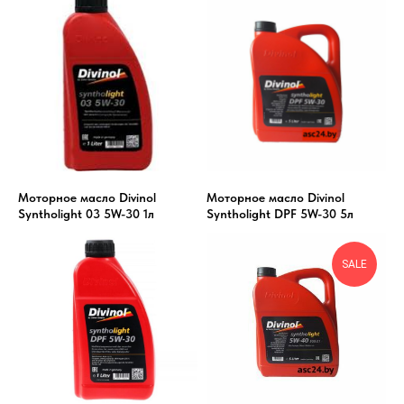
Моторное масло Divinol
Моторное масло Divinol
Syntholight 03 5W-30 1л
Syntholight DPF 5W-30 5л
SALE