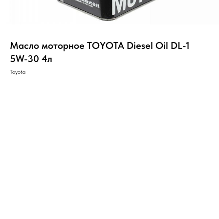
Масло моторное TOYOTA Diesel Oil DL-1
5W-30 4л
Toyota