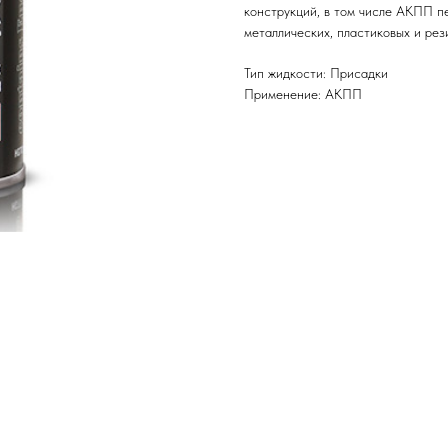
конструкций, в том числе АКПП п
металлических, пластиковых и ре
Тип жидкости: Присадки
Применение: АКПП