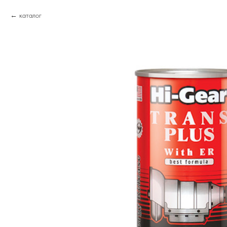
каталог