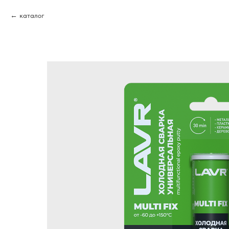
каталог