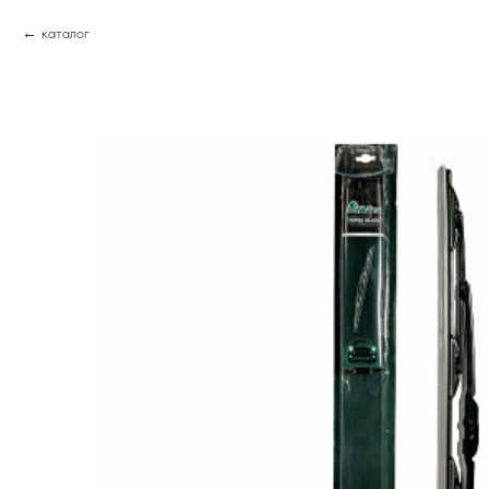
каталог