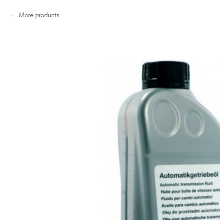
More products