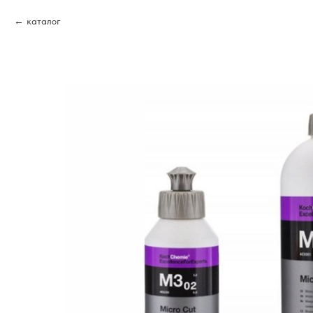
каталог