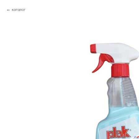
каталог