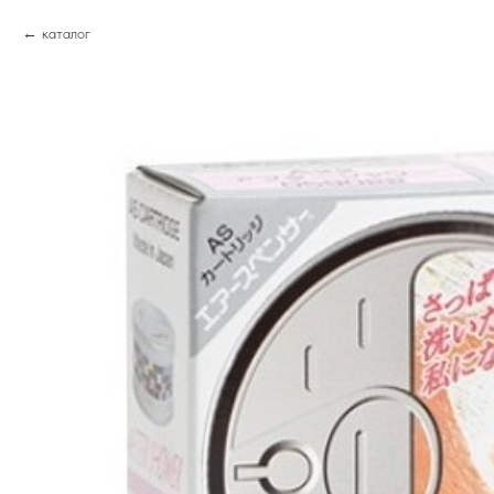
каталог