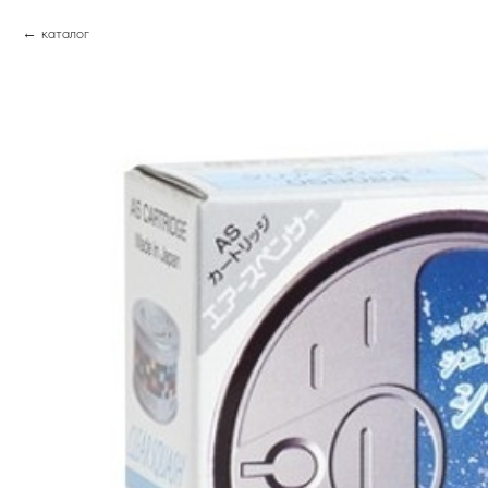
каталог