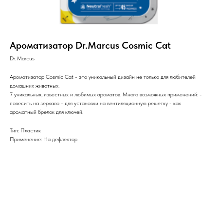
Ароматизатор Dr.Marcus Cosmic Cat
Dr. Marcus
Ароматизатор Cosmic Cat - это уникальный дизайн не только для любителей
домашних животных.
7 уникальных, известных и любимых ароматов. Много возможных применений: -
повесить на зеркало - для установки на вентиляционную решетку - как
ароматный брелок для ключей.
Тип: Пластик
Применение: На дефлектор