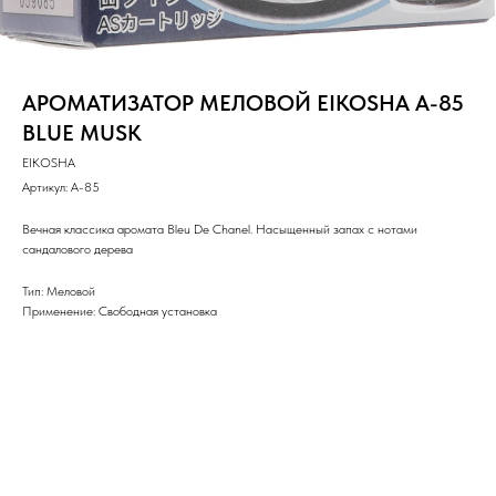
АРОМАТИЗАТОР МЕЛОВОЙ EIKOSHA A-85
BLUE MUSK
EIKOSHA
Артикул:
A-85
Вечная классика аромата Bleu De Chanel. Насыщенный запах с нотами
сандалового дерева
Тип: Меловой
Применение: Свободная установка